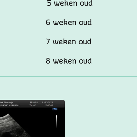
5 weken oud
6 weken oud
7 weken oud
8 weken oud