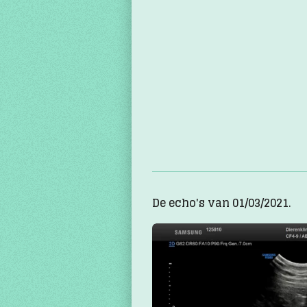
De echo's van 01/03/2021.